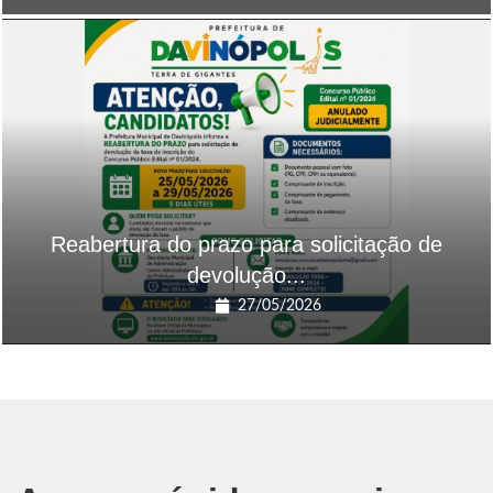
Reabertura do prazo para solicitação de
devolução...
27/05/2026