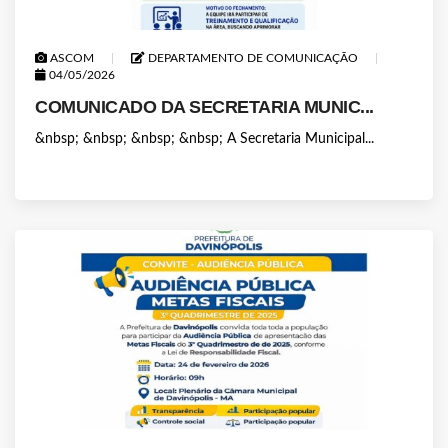
ASCOM
DEPARTAMENTO DE COMUNICAÇÃO
04/05/2026
COMUNICADO DA SECRETARIA MUNIC...
&nbsp; &nbsp; &nbsp; &nbsp; A Secretaria Municipal...