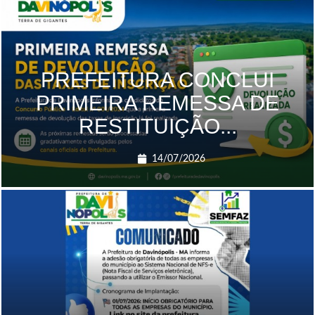
PREFEITURA CONCLUI
PRIMEIRA REMESSA DE
RESTITUIÇÃO...
14/07/2026