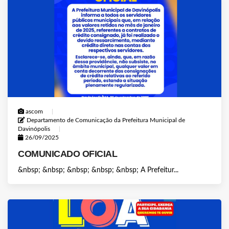
ascom
Departamento de Comunicação da Prefeitura Municipal de
Davinópolis
26/09/2025
COMUNICADO OFICIAL
&nbsp; &nbsp; &nbsp; &nbsp; &nbsp; A Prefeitur...