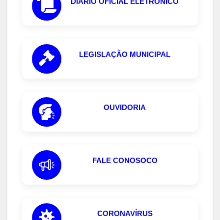
DIÁRIO OFICIAL ELETRÔNICO
LEGISLAÇÃO MUNICIPAL
OUVIDORIA
FALE CONOSOCO
CORONAVÍRUS