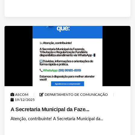
ASCOM
DEPARTAMENTO DE COMUNICAÇÃO
19/12/2025
A Secretaria Municipal da Faze...
Atenção, contribuinte! A Secretaria Municipal da...