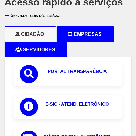
Acesso rápido a serviços
Serviços mais utilizados.
CIDADÃO
EMPRESAS
SERVIDORES
PORTAL TRANSPARÊNCIA
E-SIC - ATEND. ELETRÔNICO