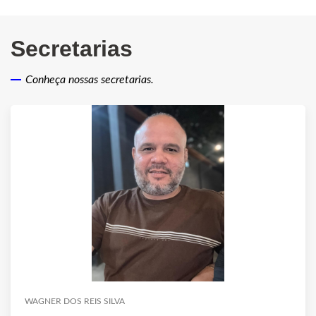
Secretarias
Conheça nossas secretarias.
WAGNER DOS REIS SILVA