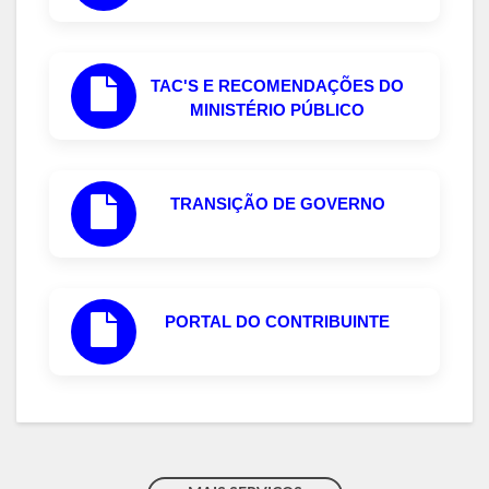
TAC'S E RECOMENDAÇÕES DO
MINISTÉRIO PÚBLICO
TRANSIÇÃO DE GOVERNO
PORTAL DO CONTRIBUINTE