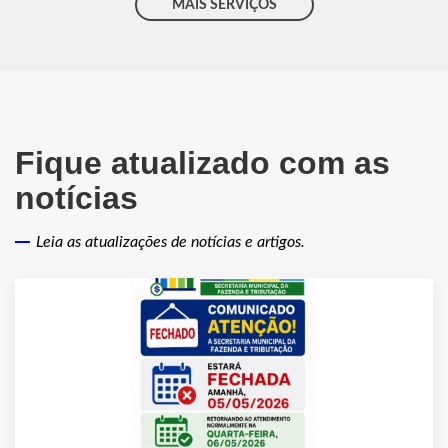
MAIS SERVIÇOS
Fique atualizado com as
notícias
Leia as atualizações de notícias e artigos.