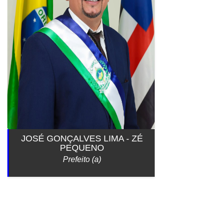
JOSÉ GONÇALVES LIMA - ZÉ
PEQUENO
Prefeito (a)