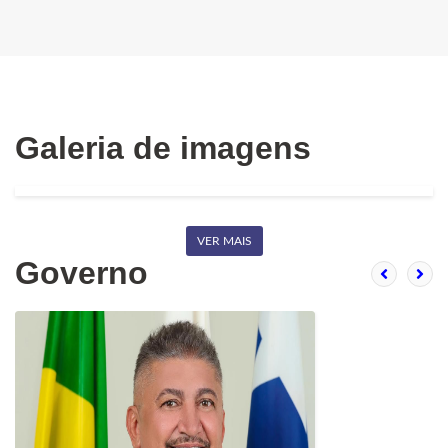
Galeria de imagens
VER MAIS
Governo