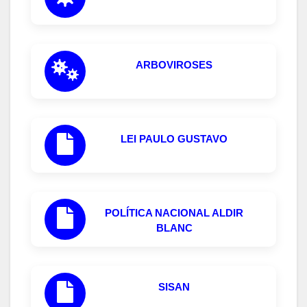
ARBOVIROSES
LEI PAULO GUSTAVO
POLÍTICA NACIONAL ALDIR
BLANC
SISAN