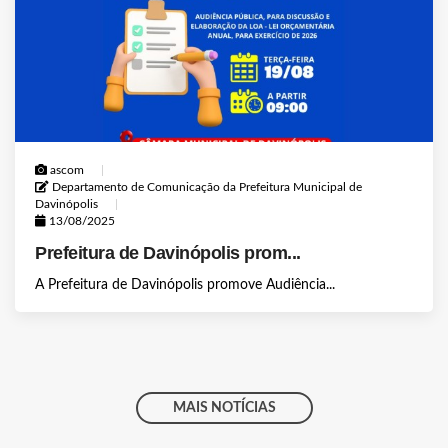
ascom
Departamento de Comunicação da Prefeitura Municipal de
Davinópolis
13/08/2025
Prefeitura de Davinópolis prom...
A Prefeitura de Davinópolis promove Audiência...
MAIS NOTÍCIAS