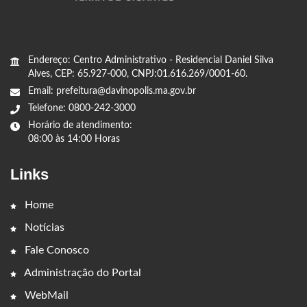
Endereço: Centro Administrativo - Residencial Daniel Silva
Alves, CEP: 65.927-000, CNPJ:01.616.269/0001-60.
Email: prefeitura@davinopolis.ma.gov.br
Telefone: 0800-242-3000
Horário de atendimento:
08:00 às 14:00 Horas
Links
Home
Notícias
Fale Conosco
Administração do Portal
WebMail