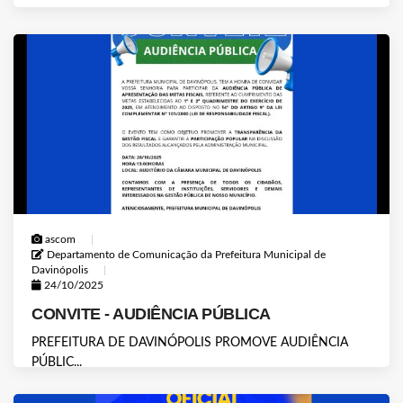
ascom
Departamento de Comunicação da Prefeitura Municipal de
Davinópolis
24/10/2025
CONVITE - AUDIÊNCIA PÚBLICA
PREFEITURA DE DAVINÓPOLIS PROMOVE AUDIÊNCIA
PÚBLIC...