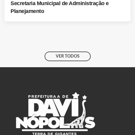
Secretaria Municipal de Administração e
Planejamento
VER TODOS