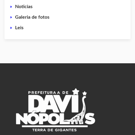
Noticias
Galeria de fotos
Leis