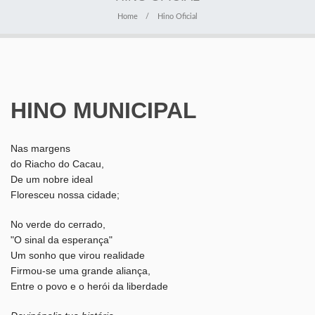
Home
Hino Oficial
HINO MUNICIPAL
Nas margens
do Riacho do Cacau,
De um nobre ideal
Floresceu nossa cidade;
No verde do cerrado,
"O sinal da esperança"
Um sonho que virou realidade
Firmou-se uma grande aliança,
Entre o povo e o herói da liberdade