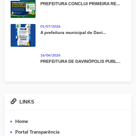
PREFEITURA CONCLUI PRIMEIRA RE...
01/07/2026
A prefeitura municipal de Davi...
16/06/2026
PREFEITURA DE DAVINÓPOLIS PUBL...
LINKS
Home
Portal Transparência