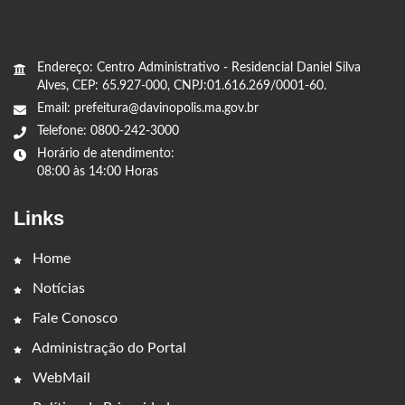
Endereço: Centro Administrativo - Residencial Daniel Silva
Alves, CEP: 65.927-000, CNPJ:01.616.269/0001-60.
Email: prefeitura@davinopolis.ma.gov.br
Telefone: 0800-242-3000
Horário de atendimento:
08:00 às 14:00 Horas
Links
Home
Notícias
Fale Conosco
Administração do Portal
WebMail