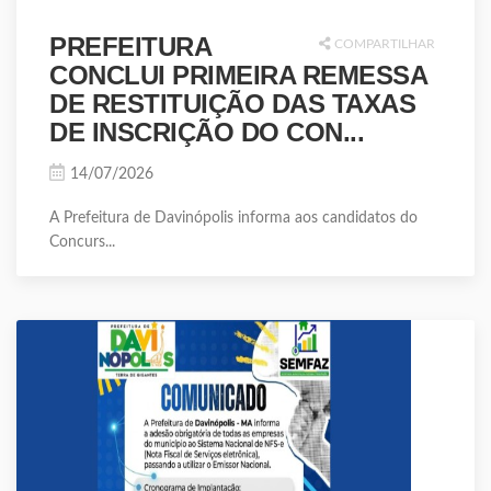
PREFEITURA
COMPARTILHAR
CONCLUI PRIMEIRA REMESSA
DE RESTITUIÇÃO DAS TAXAS
DE INSCRIÇÃO DO CON...
14/07/2026
A Prefeitura de Davinópolis informa aos candidatos do
Concurs...