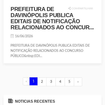
PREFEITURA DE
COMPARTILHAR
DAVINÓPOLIS PUBLICA
EDITAIS DE NOTIFICAÇÃO
RELACIONADOS AO CONCUR...
16/06/2026
PREFEITURA DE DAVINÓPOLIS PUBLICA EDITAIS DE
NOTIFICAÇÃO RELACIONADOS AO CONCURSO
PÚBLICO&nbsp;EDI...
‹
1
2
3
4
5
›
NOTICIAS RECENTES