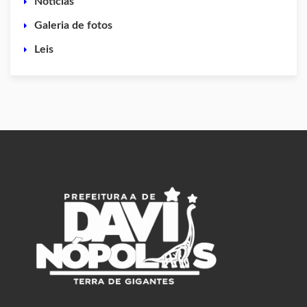
Noticias
Galeria de fotos
Leis