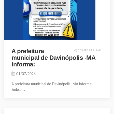
A prefeitura
COMPARTILHAR
municipal de Davinópolis -MA
informa:
01/07/2026
A prefeitura municipal de Davinópolis -MA informa:
&nbsp;...