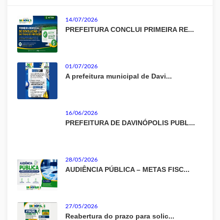
14/07/2026
PREFEITURA CONCLUI PRIMEIRA RE...
01/07/2026
A prefeitura municipal de Davi...
16/06/2026
PREFEITURA DE DAVINÓPOLIS PUBL...
28/05/2026
AUDIÊNCIA PÚBLICA – METAS FISC...
27/05/2026
Reabertura do prazo para solic...