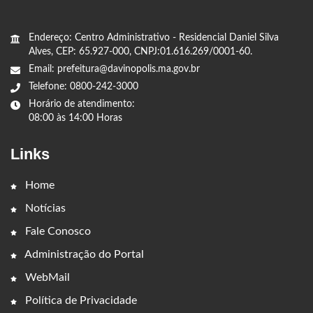
Endereço: Centro Administrativo - Residencial Daniel Silva
Alves, CEP: 65.927-000, CNPJ:01.616.269/0001-60.
Email: prefeitura@davinopolis.ma.gov.br
Telefone: 0800-242-3000
Horário de atendimento:
08:00 às 14:00 Horas
Links
Home
Notícias
Fale Conosco
Administração do Portal
WebMail
Política de Privacidade