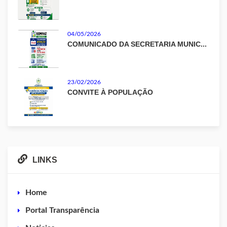
04/05/2026
COMUNICADO DA SECRETARIA MUNIC...
23/02/2026
CONVITE À POPULAÇÃO
LINKS
Home
Portal Transparência