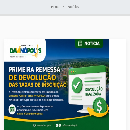
Home
Notícias